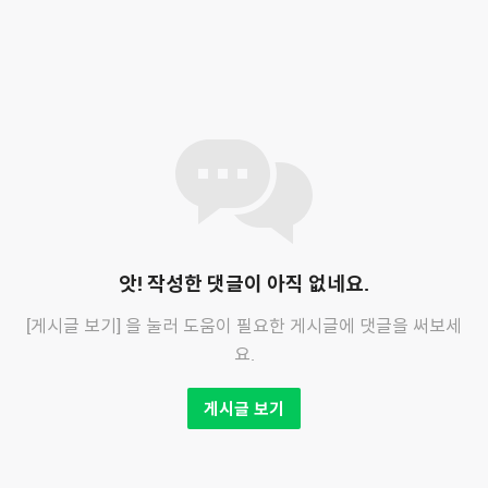
앗! 작성한 댓글이 아직 없네요.
[게시글 보기] 을 눌러 도움이 필요한 게시글에 댓글을 써보세
요.
게시글 보기