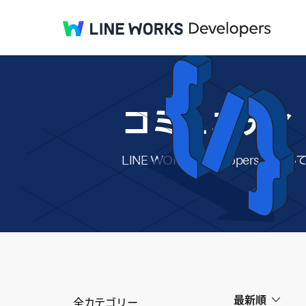
コミュニティ
LINE WORKS Develope
最新順
全カテゴリー